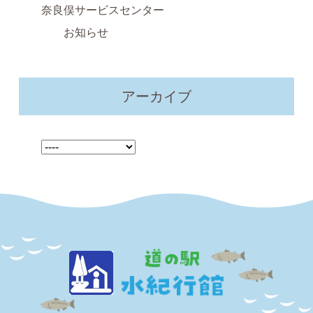
奈良俣サービスセンター
お知らせ
アーカイブ