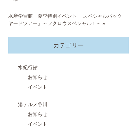
水産学習館 夏季特別イベント 「スペシャルバック
ヤードツアー」～フクロウスペシャル！～
»
カテゴリー
水紀行館
お知らせ
イベント
湯テルメ谷川
お知らせ
イベント