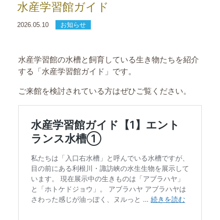
水産学習館ガイド
2026.05.10
お知らせ
水産学習館の水槽と飼育している生き物たちを紹介
する「水産学習館ガイド」です。
ご来館を検討されている方はぜひご覧ください。