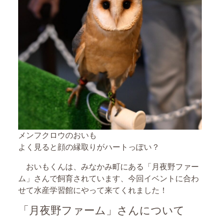
メンフクロウのおいも
よく見ると顔の縁取りがハートっぽい？
おいもくんは、みなかみ町にある「月夜野ファー
ム」さんで飼育されています、今回イベントに合わ
せて水産学習館にやって来てくれました！
「月夜野ファーム」さんについて