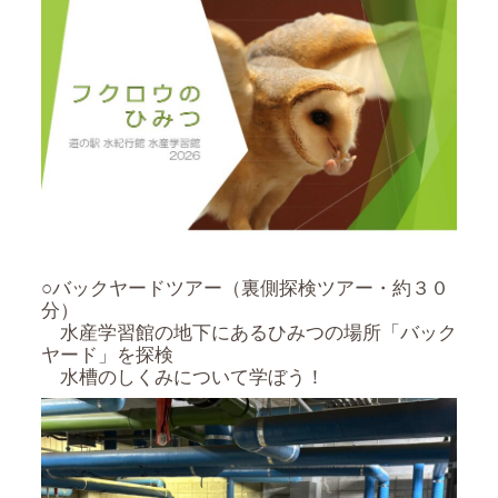
○バックヤードツアー（裏側探検ツアー・約３０
分）
水産学習館の地下にあるひみつの場所「バック
ヤード」を探検
水槽のしくみについて学ぼう！