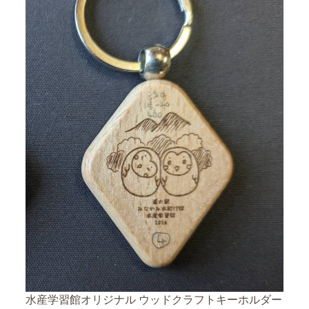
水産学習館オリジナル ウッドクラフトキーホルダー