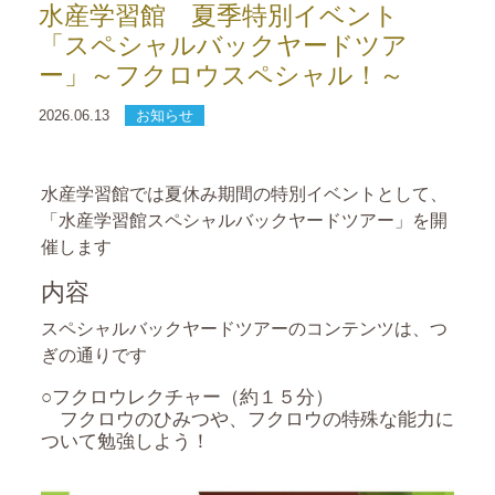
水産学習館 夏季特別イベント
「スペシャルバックヤードツア
ー」～フクロウスペシャル！～
2026.06.13
お知らせ
水産学習館では夏休み期間の特別イベントとして、
「水産学習館スペシャルバックヤードツアー」を開
催します
内容
スペシャルバックヤードツアーのコンテンツは、つ
ぎの通りです
○フクロウレクチャー（約１５分）
フクロウのひみつや、フクロウの特殊な能力に
ついて勉強しよう！