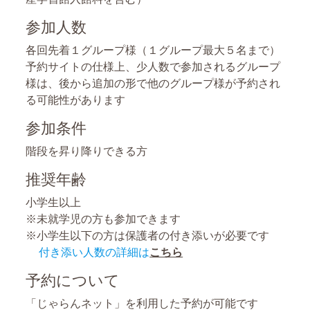
参加人数
各回先着１グループ様（１グループ最大５名まで）
予約サイトの仕様上、少人数で参加されるグループ
様は、後から追加の形で他のグループ様が予約され
る可能性があります
参加条件
階段を昇り降りできる方
推奨年齢
小学生以上
※未就学児の方も参加できます
※小学生以下の方は保護者の付き添いが必要です
付き添い人数の詳細は
こちら
予約について
「じゃらんネット」を利用した予約が可能です