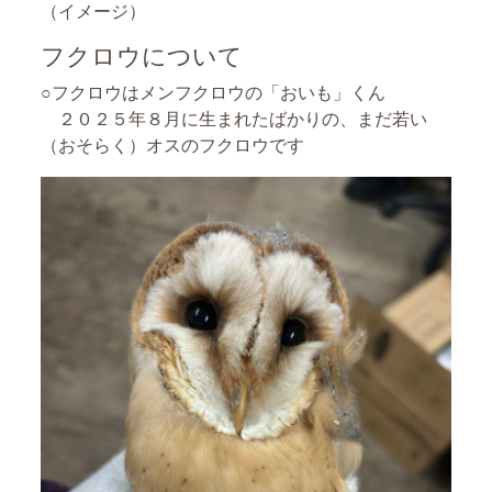
（イメージ）
フクロウについて
○フクロウはメンフクロウの「おいも」くん
２０２５年８月に生まれたばかりの、まだ若い
（おそらく）オスのフクロウです