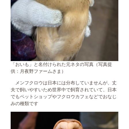
「おいも」と名付けられた元ネタの写真（写真提
供：月夜野ファームさま）
メンフクロウは日本には分布していませんが、丈
夫で飼いやすいため世界中で飼育されていて、日本
でもペットショップやフクロウカフェなどでおなじ
みの種類です