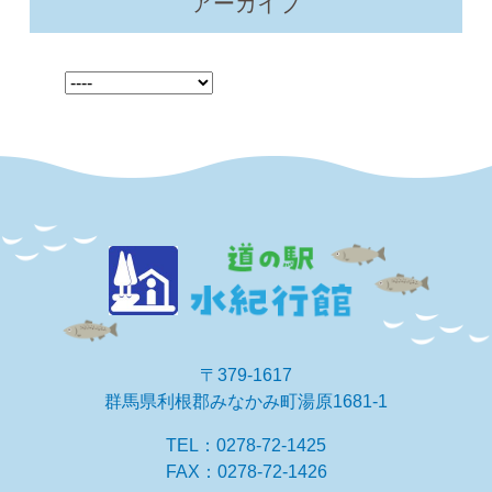
アーカイブ
〒379-1617
群馬県利根郡みなかみ町湯原1681-1
TEL：0278-72-1425
FAX：0278-72-1426