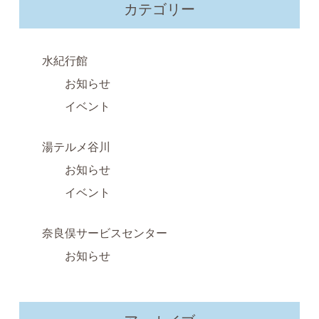
カテゴリー
水紀行館
お知らせ
イベント
湯テルメ谷川
お知らせ
イベント
奈良俣サービスセンター
お知らせ