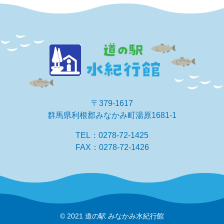
〒379-1617
群馬県利根郡みなかみ町湯原1681-1
TEL：0278-72-1425
FAX：0278-72-1426
© 2021 道の駅 みなかみ水紀行館