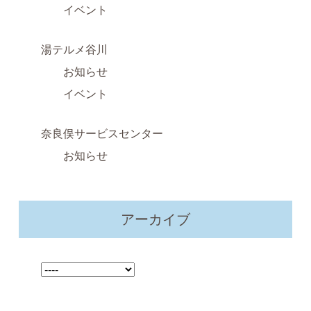
イベント
湯テルメ谷川
お知らせ
イベント
奈良俣サービスセンター
お知らせ
アーカイブ