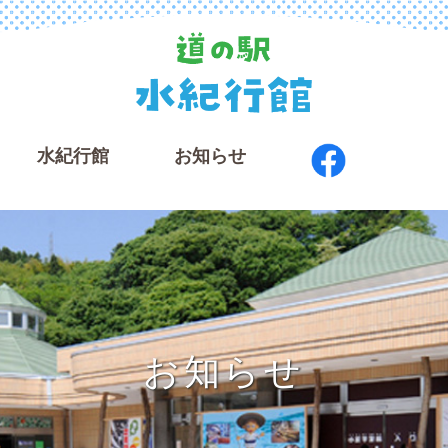
⽔紀⾏館
お知らせ
お知らせ