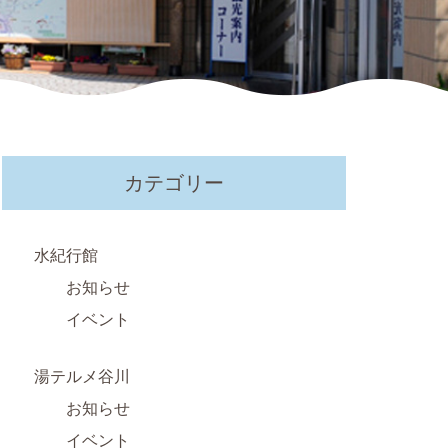
カテゴリー
水紀行館
お知らせ
イベント
湯テルメ谷川
お知らせ
イベント