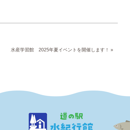
水産学習館 2025年夏イベントを開催します！
»