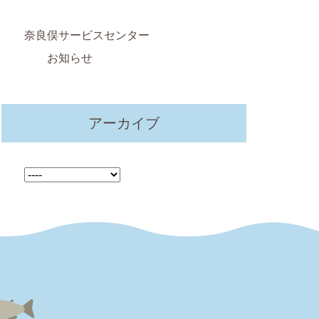
奈良俣サービスセンター
お知らせ
アーカイブ