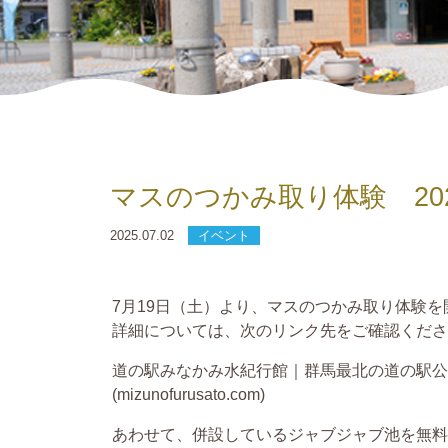
マスのつかみ取り体験 20
2025.07.02
イベント
7月19日（土）より、マスのつかみ取り体験を
詳細については、次のリンク先をご確認くださ
道の駅みなかみ水紀行館｜群馬最北の道の駅公式
(mizunofurusato.com)
あわせて、併設しているジャブジャブ池を無料