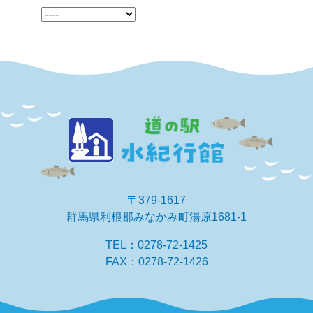
〒379-1617
群馬県利根郡みなかみ町湯原1681-1
TEL：0278-72-1425
FAX：0278-72-1426