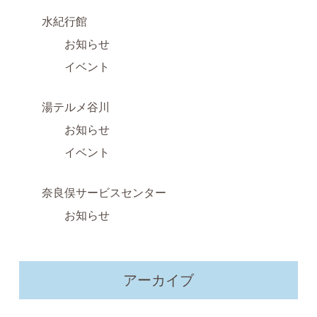
水紀行館
お知らせ
イベント
湯テルメ谷川
お知らせ
イベント
奈良俣サービスセンター
お知らせ
アーカイブ