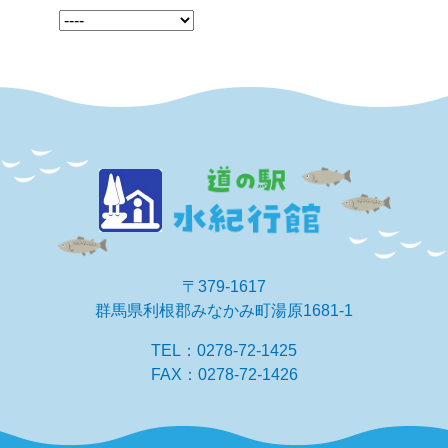
〒379-1617
群馬県利根郡みなかみ町湯原1681-1
TEL：0278-72-1425
FAX：0278-72-1426