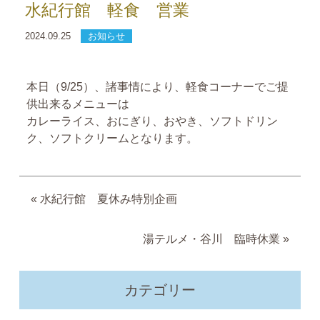
水紀行館 軽食 営業
2024.09.25
お知らせ
本日（9/25）、諸事情により、軽食コーナーでご提
供出来るメニューは
カレーライス、おにぎり、おやき、ソフトドリン
ク、ソフトクリームとなります。
«
水紀行館 夏休み特別企画
湯テルメ・谷川 臨時休業
»
カテゴリー