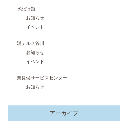
水紀行館
お知らせ
イベント
湯テルメ谷川
お知らせ
イベント
奈良俣サービスセンター
お知らせ
アーカイブ