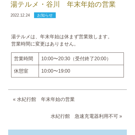
湯テルメ・谷川 年末年始の営業
2022.12.24
お知らせ
湯テルメは、年末年始は休まず営業致します。
営業時間に変更はありません。
営業時間
10:00〜20:30（受付終了20:00）
休憩室
10:00〜19:00
«
水紀行館 年末年始の営業
水紀行館 急速充電器利用不可
»