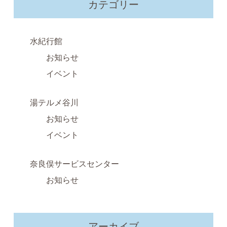
カテゴリー
水紀行館
お知らせ
イベント
湯テルメ谷川
お知らせ
イベント
奈良俣サービスセンター
お知らせ
アーカイブ