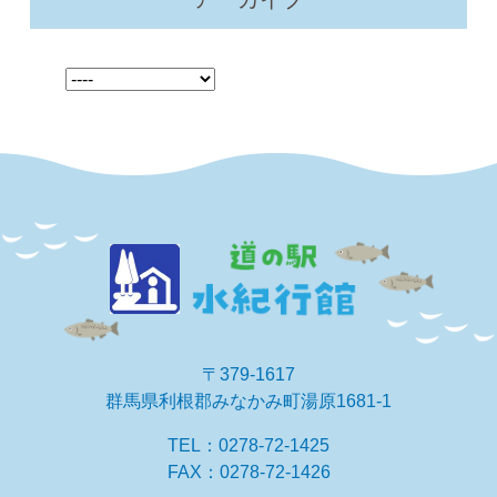
〒379-1617
群馬県利根郡みなかみ町湯原1681-1
TEL：0278-72-1425
FAX：0278-72-1426