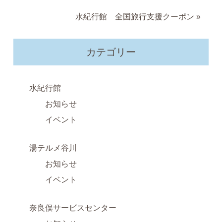
水紀行館 全国旅行支援クーポン
»
カテゴリー
水紀行館
お知らせ
イベント
湯テルメ谷川
お知らせ
イベント
奈良俣サービスセンター