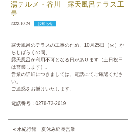
湯テルメ・谷川 露天風呂テラス工
事
2022.10.24
お知らせ
露天風呂のテラスの工事のため、10月25日（火）か
らしばらくの間、
露天風呂が利用不可となる日があります（土日祝日
は営業します）。
営業の詳細につきましては、電話にてご確認くださ
い。
ご迷惑をお掛けいたします。
電話番号：0278-72-2619
«
水紀行館 夏休み延長営業