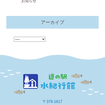
お知らせ
アーカイブ
〒379-1617