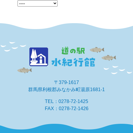
〒379-1617
群馬県利根郡みなかみ町湯原1681-1
TEL：0278-72-1425
FAX：0278-72-1426