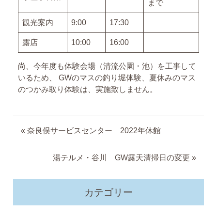
まで
観光案内
9:00
17:30
露店
10:00
16:00
尚、今年度も体験会場（清流公園・池）を工事して
いるため、 GWのマスの釣り堀体験、夏休みのマス
のつかみ取り体験は、実施致しません。
«
奈良俣サービスセンター 2022年休館
湯テルメ・谷川 GW露天清掃日の変更
»
カテゴリー