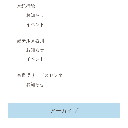
水紀行館
お知らせ
イベント
湯テルメ谷川
お知らせ
イベント
奈良俣サービスセンター
お知らせ
アーカイブ