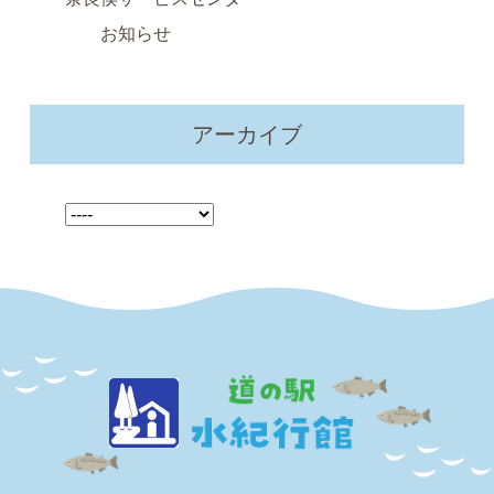
お知らせ
アーカイブ