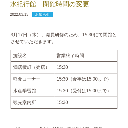
水紀行館 閉館時間の変更
2022.03.13
お知らせ
3月17日（木）、職員研修のため、15:30にて閉館と
させていただきます。
施設名
営業終了時間
満店横町（売店）
15:30
軽食コーナー
15:30（食事は15:00まで）
水産学習館
15:30（受付は15:00まで）
観光案内所
15:30