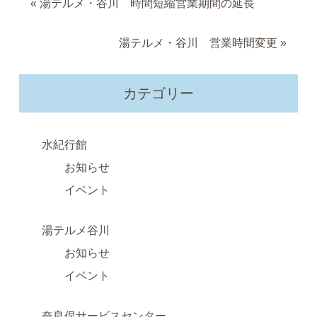
«
湯テルメ・谷川 時間短縮営業期間の延長
湯テルメ・谷川 営業時間変更
»
カテゴリー
水紀行館
お知らせ
イベント
湯テルメ谷川
お知らせ
イベント
奈良俣サービスセンター